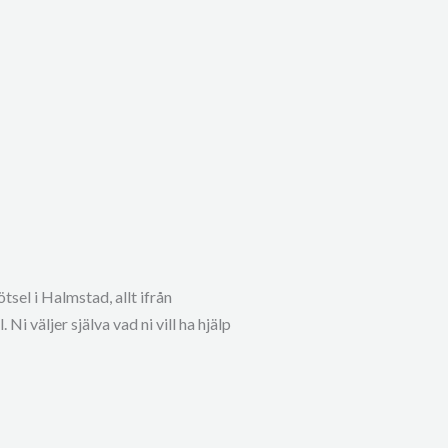
tsel i Halmstad, allt ifrån
Ni väljer själva vad ni vill ha hjälp