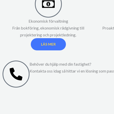
Ekonomisk förvaltning
Från bokföring, ekonomisk rådgivning till
Proakt
projektering och projektledning.
LÄS MER
Behöver du hjälp med din fastighet?
Kontakta oss idag så hittar vi en lösning som pass