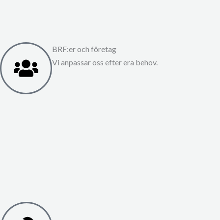
BRF:er och företag
Vi anpassar oss efter era behov.