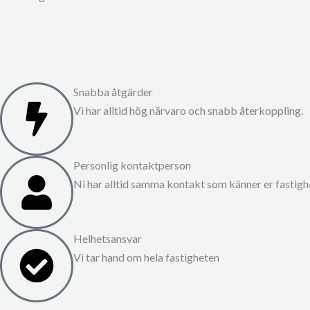
Snabba åtgärder
Vi har alltid hög närvaro och snabb återkoppling.
Personlig kontaktperson
Ni har alltid samma kontakt som känner er fastigh
Helhetsansvar
Vi tar hand om hela fastigheten