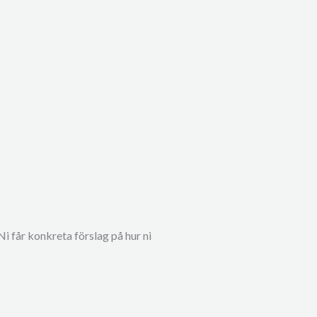
Ni får konkreta förslag på hur ni