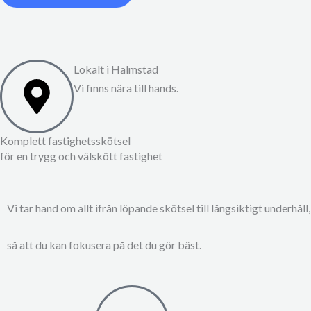
Lokalt i Halmstad
Vi finns nära till hands.
Komplett fastighetsskötsel
för en trygg och välskött fastighet
Vi tar hand om allt ifrån löpande skötsel till långsiktigt underhåll,
så att du kan fokusera på det du gör bäst.