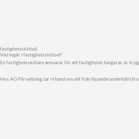
fastighetsskötsel
Vad ingår i fastighetsskötsel?
En fastighetsskötare ansvarar för att fastigheten fungerar, är try
Hos AG Förvaltning tar vi hand om allt från löpande underhåll till