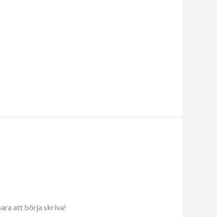
ara att börja skriva!